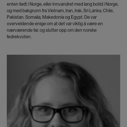
enten født i Norge, eller innvandret med lang botid i Norge,
og med bakgrunn fra Vietnam, Iran, Irak, Sri Lanka, Chile,
Pakistan, Somalia, Makedonia og Egypt. De var
overveldende enige om at det var viktig å være en
nærværende far, og slutter opp om den norske
fedrekvoten.
Bilde