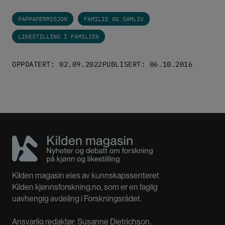
PAPPAPERMISJON
FAMILIE OG SAMLIV
LIKESTILLING I FAMILIEN
OPPDATERT: 02.09.2022
PUBLISERT: 06.10.2016
Kilden magasin eies av kunnskapssenteret
Kilden kjønnsforskning.no, som er en faglig
uavhengig avdeling i Forskningsrådet.
Ansvarlig redaktør: Susanne Dietrichson.