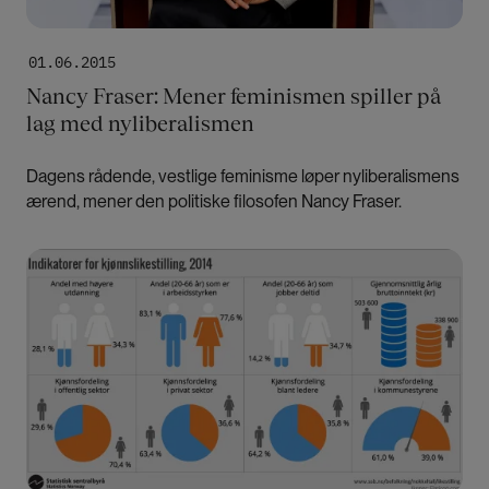
01.06.2015
Nancy Fraser: Mener feminismen spiller på
lag med nyliberalismen
Dagens rådende, vestlige feminisme løper nyliberalismens
ærend, mener den politiske filosofen Nancy Fraser.
Bilde