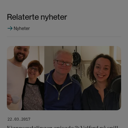
Relaterte nyheter
Nyheter
Bilde
22.03.2017