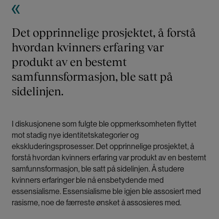
Det opprinnelige prosjektet, å forstå
hvordan kvinners erfaring var
produkt av en bestemt
samfunnsformasjon, ble satt på
sidelinjen.
I diskusjonene som fulgte ble oppmerksomheten flyttet
mot stadig nye identitetskategorier og
ekskluderingsprosesser. Det opprinnelige prosjektet, å
forstå hvordan kvinners erfaring var produkt av en bestemt
samfunnsformasjon, ble satt på sidelinjen. Å studere
kvinners erfaringer ble nå ensbetydende med
essensialisme. Essensialisme ble igjen ble assosiert med
rasisme, noe de færreste ønsket å assosieres med.