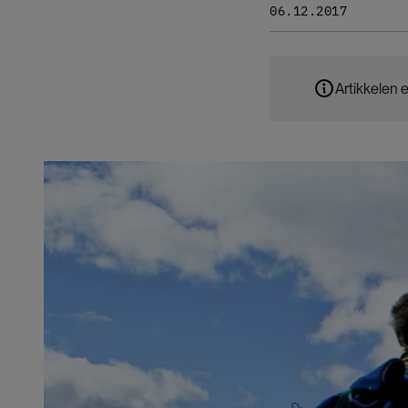
06.12.2017
Artikkelen e
Bilde