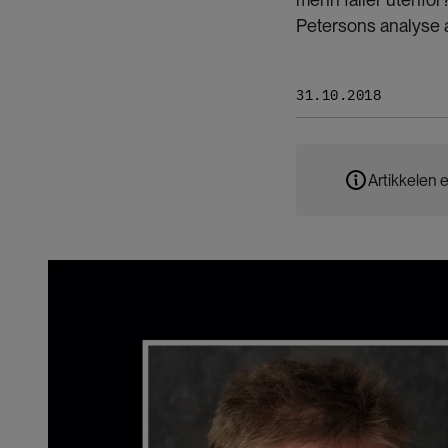
Petersons analyse av 
31.10.2018
Artikkelen e
Bilde