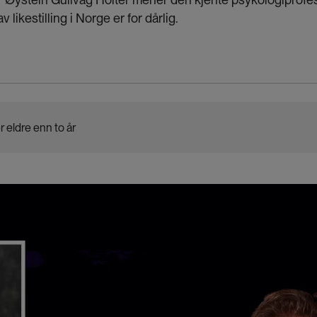
likestilling i Norge er for dårlig.
r eldre enn to år