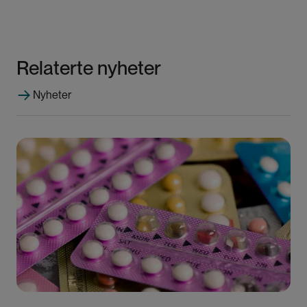
Relaterte nyheter
Nyheter
Bilde