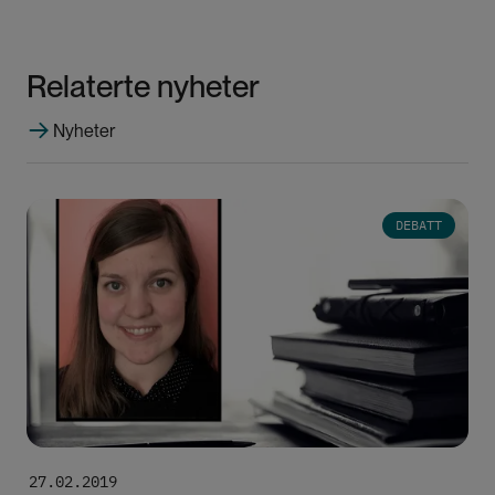
Relaterte nyheter
Nyheter
Bilde
DEBATT
27.02.2019