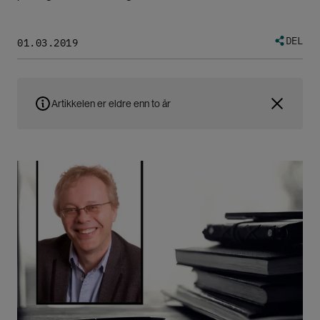
DEL
01.03.2019
Artikkelen er eldre enn to år
Bilde