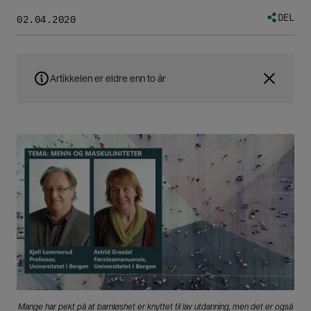
DEL
02.04.2020
Artikkelen er eldre enn to år
Bilde
Mange har pekt på at barnløshet er knyttet til lav utdanning, men det er også