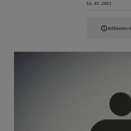
16.03.2021
Artikkelen e
Bilde