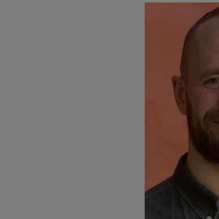
Bilde