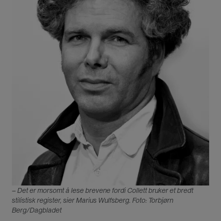
– Det er morsomt å lese brevene fordi Collett bruker et bredt
stilistisk register, sier Marius Wulfsberg. Foto: Torbjørn
Berg/Dagbladet