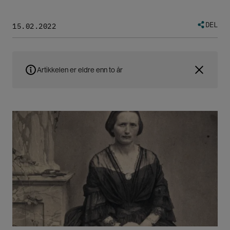
DEL
15.02.2022
Artikkelen er eldre enn to år
Bilde