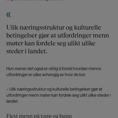
Ulik næringsstruktur og kulturelle
betingelser gjør at utfordringer menn
møter kan fordele seg ulikt ulike
steder i landet.
Hun mener det også er viktig å forstå hvordan menns
utfordringer er ulike avhengig av hvor de bor.
– Ulik næringsstruktur og kulturelle betingelser gjør at
utfordringer menn møter kan fordele seg ulikt ulike steder i
landet.
Flest menn på topp og bunn