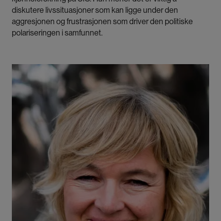
diskutere livssituasjoner som kan ligge under den
aggresjonen og frustrasjonen som driver den politiske
polariseringen i samfunnet.
Bilde