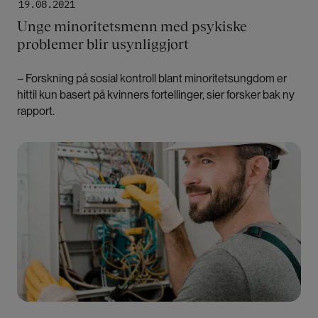
19.08.2021
Unge minoritetsmenn med psykiske
problemer blir usynliggjort
– Forskning på sosial kontroll blant minoritetsungdom er
hittil kun basert på kvinners fortellinger, sier forsker bak ny
rapport.
Bilde