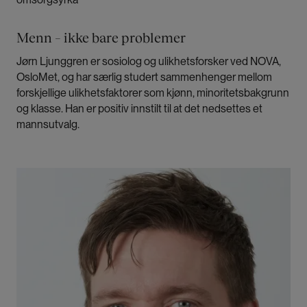
Menn – ikke bare problemer
Jørn Ljunggren er sosiolog og ulikhetsforsker ved NOVA,
OsloMet, og har særlig studert sammenhenger mellom
forskjellige ulikhetsfaktorer som kjønn, minoritetsbakgrunn
og klasse. Han er positiv innstilt til at det nedsettes et
mannsutvalg.
Bilde