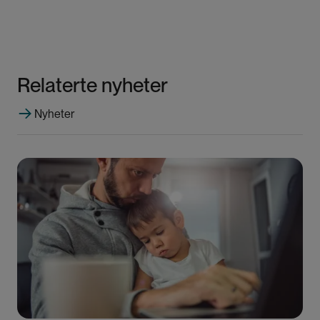
Relaterte nyheter
Nyheter
Bilde