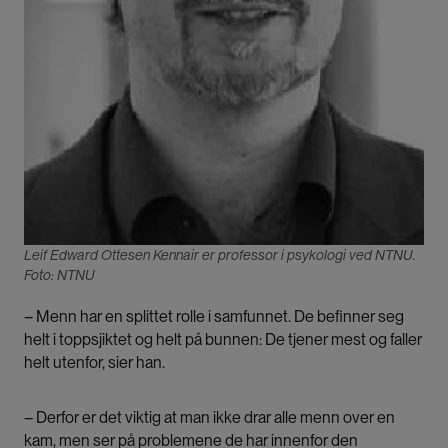
Leif Edward Ottesen Kennair er professor i psykologi ved NTNU.
Foto: NTNU
– Menn har en splittet rolle i samfunnet. De befinner seg
helt i toppsjiktet og helt på bunnen: De tjener mest og faller
helt utenfor, sier han.
– Derfor er det viktig at man ikke drar alle menn over en
kam, men ser på problemene de har innenfor den