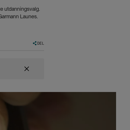
e utdanningsvalg.
 Garmann Launes.
DEL