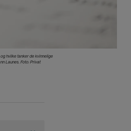
og hvilke tanker de kvinnelige
nn Launes. Foto: Privat