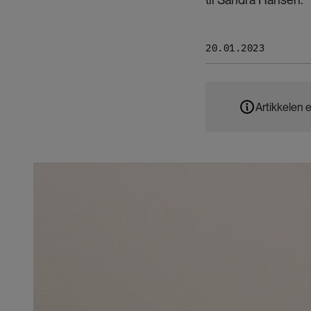
20.01.2023
Artikkelen e
Bilde