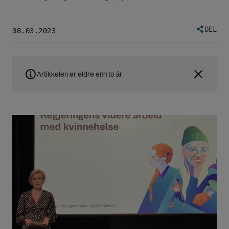
DEL
08.03.2023
Artikkelen er eldre enn to år
Bilde