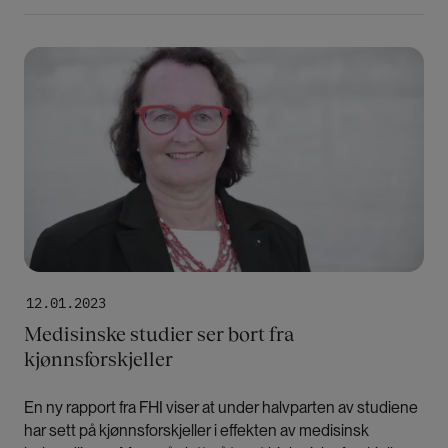
Bilde
12.01.2023
Medisinske studier ser bort fra
kjønnsforskjeller
En ny rapport fra FHI viser at under halvparten av studiene
har sett på kjønnsforskjeller i effekten av medisinsk