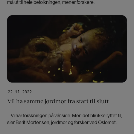
må ut til hele befolkningen, mener forskere.
Bilde
22.11.2022
Vil ha samme jordmor fra start til slutt
– Vi har forskningen på vår side. Men det blir ikke lyttet til,
sier Berit Mortensen, jordmor og forsker ved Oslomet.