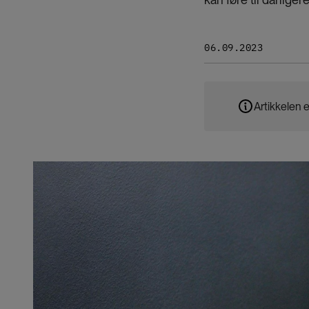
06.09.2023
Artikkelen e
Bilde