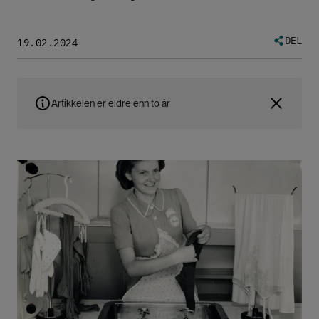
DEL
19.02.2024
Artikkelen er eldre enn to år
Bilde