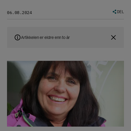
DEL
06.08.2024
Artikkelen er eldre enn to år
Bilde