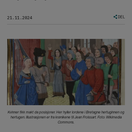
DEL
21.11.2024
Bilde
Kvinner fikk makt da posisjoner. Her hyller lordene i Bretagne hertuginnen og
hertugen. Illustrasjonen er fra krønikene til Jean Froissart. Foto: Wikimedia
Commons.