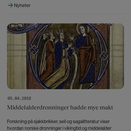
Nyheter
Bilde
05.04.2018
Middelalderdronninger hadde mye makt
Forskning på sjakkbrikker, seil og sagalitteratur viser
hvordan norske dronninger i vikingtid og middelalder