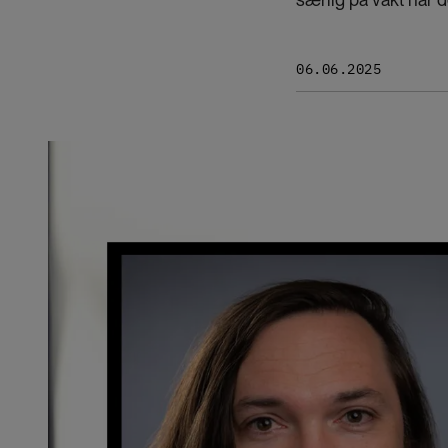
06.06.2025
Bilde