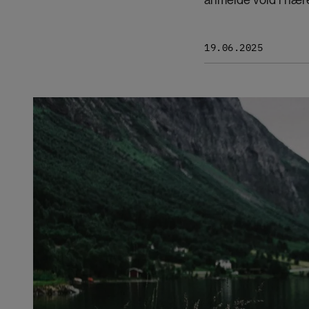
19.06.2025
Bilde