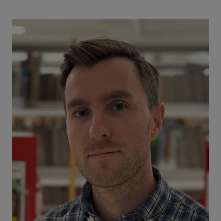
Bilde