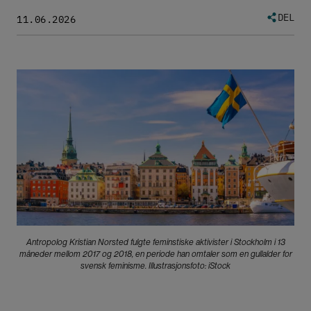
DEL
11.06.2026
Bilde
Antropolog Kristian Norsted fulgte feminstiske aktivister i Stockholm i 13
måneder mellom 2017 og 2018, en periode han omtaler som en gullalder for
svensk feminisme. Illustrasjonsfoto: iStock