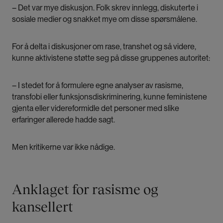
– Det var mye diskusjon. Folk skrev innlegg, diskuterte i
sosiale medier og snakket mye om disse spørsmålene.
For å delta i diskusjoner om rase, transhet og så videre,
kunne aktivistene støtte seg på disse gruppenes autoritet:
– I stedet for å formulere egne analyser av rasisme,
transfobi eller funksjonsdiskriminering, kunne feministene
gjenta eller videreformidle det personer med slike
erfaringer allerede hadde sagt.
Men kritikerne var ikke nådige.
Anklaget for rasisme og
kansellert