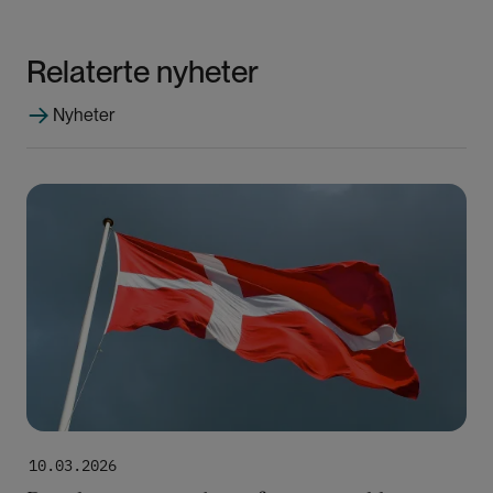
Relaterte nyheter
Nyheter
Bilde
10.03.2026