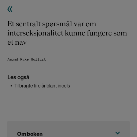
Et sentralt spørsmål var om
interseksjonalitet kunne fungere som
et nav
Amund Rake Hoffart
Les også
▪
Tilbragte fire år blant incels
Om boken