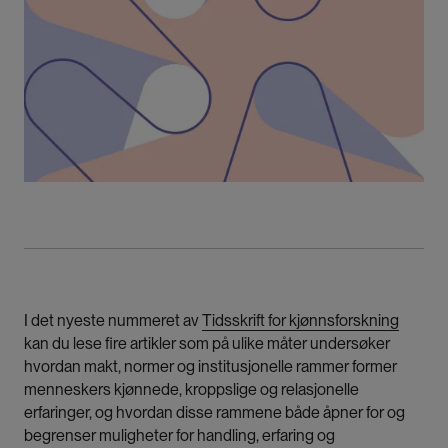
I det nyeste nummeret av
Tidsskrift for kjønnsforskning
kan du lese fire artikler som på ulike måter undersøker
hvordan makt, normer og institusjonelle rammer former
menneskers kjønnede, kroppslige og relasjonelle
erfaringer, og hvordan disse rammene både åpner for og
begrenser muligheter for handling, erfaring og