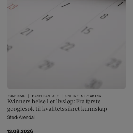
FOREDRAG | PANELSAMTALE | ONLINE STREAMING
Kvinners helse i et livsløp: Fra første
googlesøk til kvalitetssikret kunnskap
Sted: Arendal
13.08.2026