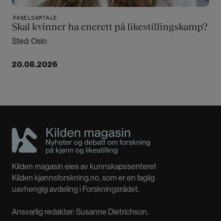
PANELSAMTALE
Skal kvinner ha enerett på likestillingskamp?
Sted: Oslo
20.08.2026
Kilden magasin eies av kunnskapssenteret
Kilden kjønnsforskning.no, som er en faglig
uavhengig avdeling i Forskningsrådet.
Ansvarlig redaktør: Susanne Dietrichson.