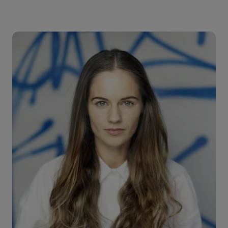
Bilde