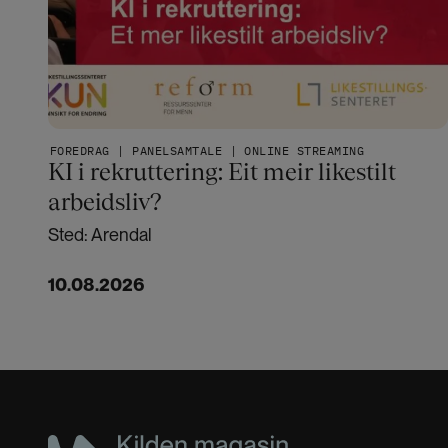
FOREDRAG | PANELSAMTALE | ONLINE STREAMING
KI i rekruttering: Eit meir likestilt
arbeidsliv?
Sted: Arendal
10.08.2026