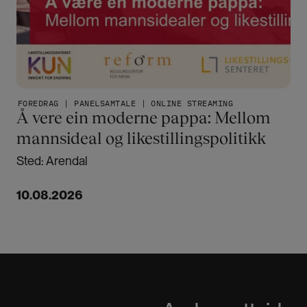
FOREDRAG | PANELSAMTALE | ONLINE STREAMING
Å vere ein moderne pappa: Mellom
mannsideal og likestillingspolitikk
Sted: Arendal
10.08.2026