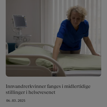
Innvandrerkvinner fanges i midlertidige
stillinger i helsevesenet
06.03.2025