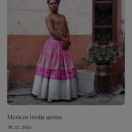
Mexicos tredje genus
30.11.2016