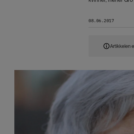
08.06.2017
Artikkelen e
Bilde