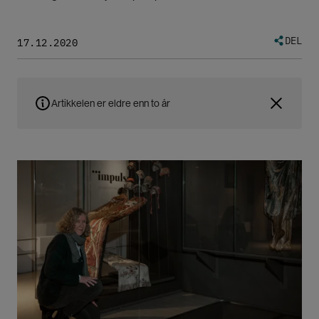
DEL
17.12.2020
Artikkelen er eldre enn to år
Bilde