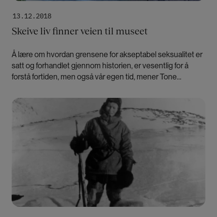
13.12.2018
Skeive liv finner veien til museet
Å lære om hvordan grensene for akseptabel seksualitet er
satt og forhandlet gjennom historien, er vesentlig for å
forstå fortiden, men også vår egen tid, mener Tone
Hellesund.
Bilde