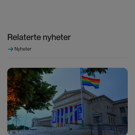
Relaterte nyheter
Nyheter
Bilde