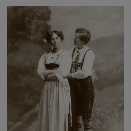
Bilde