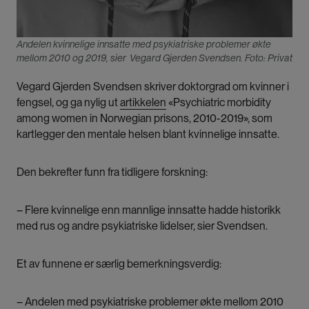
Andelen kvinnelige innsatte med psykiatriske problemer økte
mellom 2010 og 2019, sier Vegard Gjerden Svendsen. Foto: Privat
Vegard Gjerden Svendsen skriver doktorgrad om kvinner i
fengsel, og ga nylig ut
artikkelen
«Psychiatric morbidity
among women in Norwegian prisons, 2010-2019», som
kartlegger den mentale helsen blant kvinnelige innsatte.
Den bekrefter funn fra tidligere forskning:
– Flere kvinnelige enn mannlige innsatte hadde historikk
med rus og andre psykiatriske lidelser, sier Svendsen.
Et av funnene er særlig bemerkningsverdig:
– Andelen med psykiatriske problemer økte mellom 2010