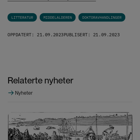
LITTERATUR
MIDDELALDEREN
DOKTORAVHANDLINGER
OPPDATERT: 21.09.2023
PUBLISERT: 21.09.2023
Relaterte nyheter
Nyheter
Bilde