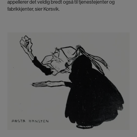
appellerer det veldig bredt også til tjenestejenter og
fabrikkjenter, sier Korsvik.
Bilde