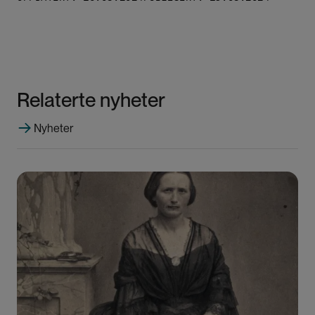
Relaterte nyheter
Nyheter
Bilde