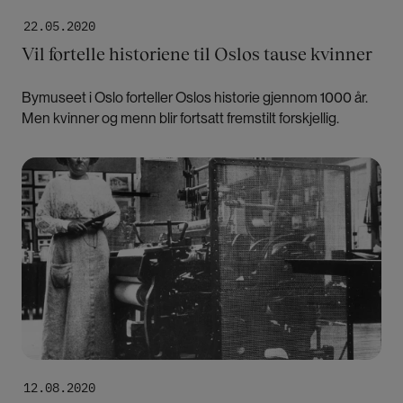
22.05.2020
Vil fortelle historiene til Oslos tause kvinner
Bymuseet i Oslo forteller Oslos historie gjennom 1000 år.
Men kvinner og menn blir fortsatt fremstilt forskjellig.
Bilde
12.08.2020