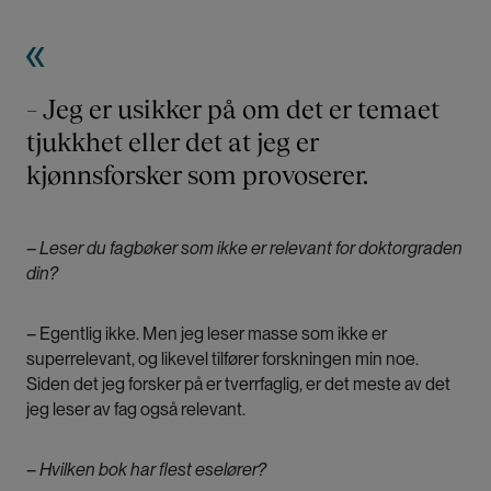
– Jeg er usikker på om det er temaet
tjukkhet eller det at jeg er
kjønnsforsker som provoserer.
– Leser du fagbøker som ikke er relevant for doktorgraden
din?
– Egentlig ikke. Men jeg leser masse som ikke er
superrelevant, og likevel tilfører forskningen min noe.
Siden det jeg forsker på er tverrfaglig, er det meste av det
jeg leser av fag også relevant.
– Hvilken bok har flest eselører?