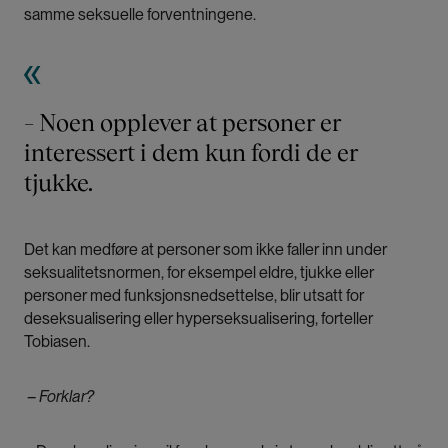
samme seksuelle forventningene.
– Noen opplever at personer er
interessert i dem kun fordi de er
tjukke.
Det kan medføre at personer som ikke faller inn under
seksualitetsnormen, for eksempel eldre, tjukke eller
personer med funksjonsnedsettelse, blir utsatt for
deseksualisering eller hyperseksualisering, forteller
Tobiasen.
– Forklar?