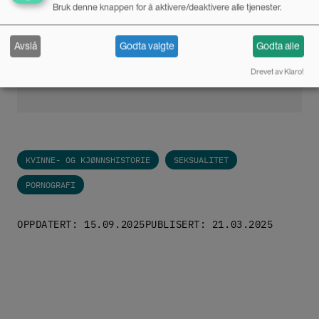
Bruk denne knappen for å aktivere/deaktivere alle tjenester.
Kilder:
Avslå
Godta valgte
Godta alle
Ellen Aanesen (red.) med Unni Rustad og Linn
Drevet av Klaro!
Stalsberg:
Vi var mange. Kvinneaktivister fra
70-tallet forteller (2018)
Trine Rogg Korsvik:
Sex, vold og feminisme
(2018) og
«
Jentene på Holmenkolbanen
» i
Arbeiderhistorie
(2016)
KVINNE- OG KJØNNSHISTORIE
SEKSUALITET
Kvinnehistorie.no
Tidsskriftet Sirene
PORNOGRAFI
OPPDATERT: 15.09.2025
PUBLISERT: 21.03.2025