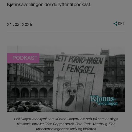
Kjønnsavdelingen der du lytter til podkast.
DEL
21.03.2025
Bilde
Leif Hagen, mer kjent som «Porno-Hagen» ble sett på som en slags
riksskurk, forteller Trine Rogg Korsvik. Foto: Terje Akerhaug. Eier:
Arbeiderbevegelsens arkiv og bibliotek.