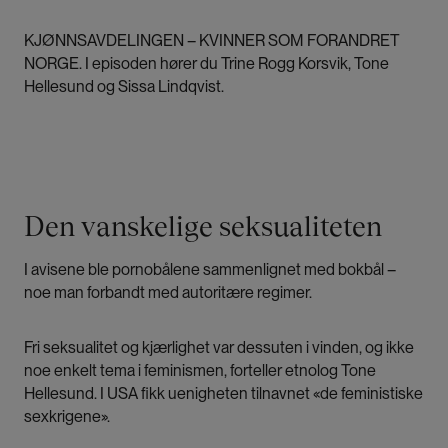
KJØNNSAVDELINGEN – KVINNER SOM FORANDRET
NORGE. I episoden hører du Trine Rogg Korsvik, Tone
Hellesund og Sissa Lindqvist.
Den vanskelige seksualiteten
I avisene ble pornobålene sammenlignet med bokbål –
noe man forbandt med autoritære regimer.
Fri seksualitet og kjærlighet var dessuten i vinden, og ikke
noe enkelt tema i feminismen, forteller etnolog Tone
Hellesund. I USA fikk uenigheten tilnavnet «de feministiske
sexkrigene».