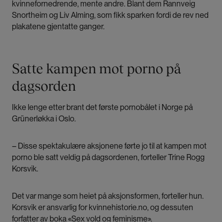
kvinnefornedrende, mente andre. Blant dem Rannveig
Snortheim og Liv Alming, som fikk sparken fordi de rev ned
plakatene gjentatte ganger.
Satte kampen mot porno på
dagsorden
Ikke lenge etter brant det første pornobålet i Norge på
Grünerløkka i Oslo.
– Disse spektakulære aksjonene førte jo til at kampen mot
porno ble satt veldig på dagsordenen, forteller Trine Rogg
Korsvik.
Det var mange som heiet på aksjonsformen, forteller hun.
Korsvik er ansvarlig for kvinnehistorie.no, og dessuten
forfatter av boka «Sex vold og feminisme».