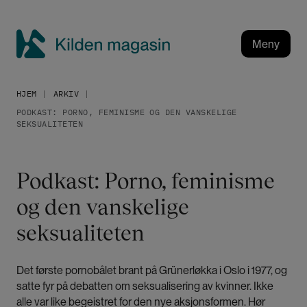
H
o
p
Meny
p
K
t
i
i
HJEM
ARKIV
l
l
PODKAST: PORNO, FEMINISME OG DEN VANSKELIGE
h
d
SEKSUALITETEN
o
e
v
n
e
m
Podkast: Porno, feminisme
d
a
i
og den vanskelige
g
n
a
seksualiteten
n
h
s
o
i
Det første pornobålet brant på Grünerløkka i Oslo i 1977, og
l
n
satte fyr på debatten om seksualisering av kvinner. Ikke
d
alle var like begeistret for den nye aksjonsformen. Hør