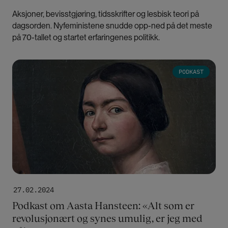
Aksjoner, bevisstgjøring, tidsskrifter og lesbisk teori på
dagsorden. Nyfeministene snudde opp-ned på det meste
på 70-tallet og startet erfaringenes politikk.
Bilde
PODKAST
27.02.2024
Podkast om Aasta Hansteen: «Alt som er
revolusjonært og synes umulig, er jeg med