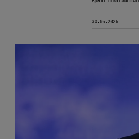
30.05.2025
Bilde