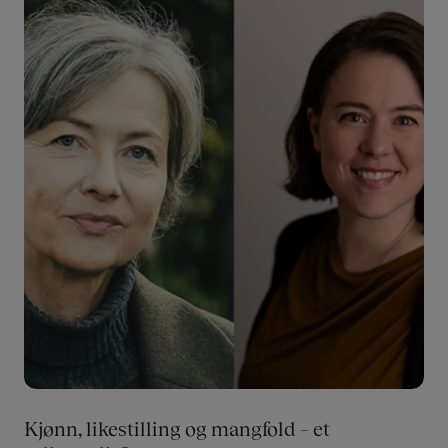
Bilde
Kjønn, likestilling og mangfold – et