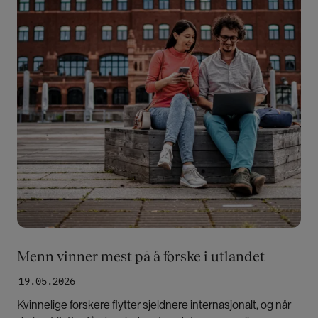
Menn vinner mest på å forske i utlandet
19.05.2026
Kvinnelige forskere flytter sjeldnere internasjonalt, og når