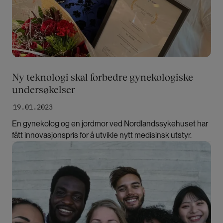
Ny teknologi skal forbedre gynekologiske
undersøkelser
19.01.2023
En gynekolog og en jordmor ved Nordlandssykehuset har
fått innovasjonspris for å utvikle nytt medisinsk utstyr.
Bilde