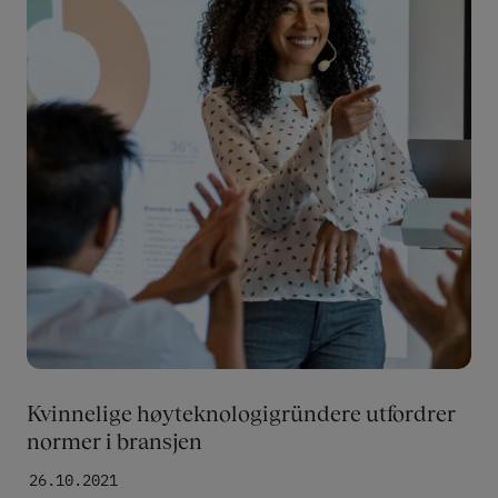
Kvinnelige høyteknologigründere utfordrer
normer i bransjen
26.10.2021