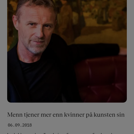
Menn tjener mer enn kvinner på kunsten sin
06.09.2018