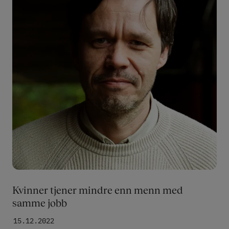
Kvinner tjener mindre enn menn med
samme jobb
15.12.2022