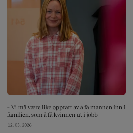
– Vi må være like opptatt av å få mannen inn i
familien, som å få kvinnen ut i jobb
12.03.2026