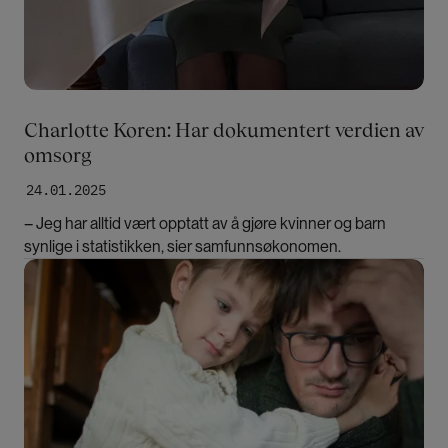
Charlotte Koren: Har dokumentert verdien av
omsorg
24.01.2025
– Jeg har alltid vært opptatt av å gjøre kvinner og barn
synlige i statistikken, sier samfunnsøkonomen.
Bilde