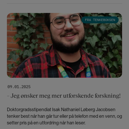
Bilde
FRA TENKEBOKSEN
09.01.2025
– Jeg ønsker meg mer utforskende forskning!
Doktorgradsstipendiat Isak Nathaniel Løberg Jacobsen
tenker best når han går tur eller på telefon med en venn, og
setter pris på en utfordring når han leser.