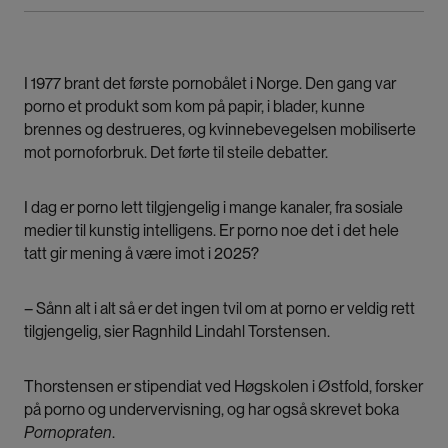
I 1977 brant det første pornobålet i Norge. Den gang var
porno et produkt som kom på papir, i blader, kunne
brennes og destrueres, og kvinnebevegelsen mobiliserte
mot pornoforbruk. Det førte til steile debatter.
I dag er porno lett tilgjengelig i mange kanaler, fra sosiale
medier til kunstig intelligens. Er porno noe det i det hele
tatt gir mening å være imot i 2025?
– Sånn alt i alt så er det ingen tvil om at porno er veldig rett
tilgjengelig, sier Ragnhild Lindahl Torstensen.
Thorstensen er stipendiat ved Høgskolen i Østfold, forsker
på porno og undervervisning, og har også skrevet boka
Pornopraten
.