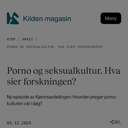
H
o
p
Meny
p
K
t
i
i
HJEM
ARKIV
l
l
PORNO OG SEKSUALKULTUR. HVA SIER FORSKNINGEN?
h
d
o
e
v
n
Porno og seksualkultur. Hva
e
m
d
sier forskningen?
a
i
g
n
a
n
Ny episode av Kjønnsavdelingen: Hvordan preger porno
h
s
kulturen vår i dag?
o
i
l
n
d
DEL
05.12.2025