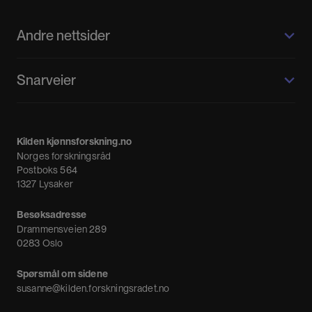
Andre nettsider
Kilden kjønnsforskning.no
Snarveier
Kvinnehistorie.no
Fagpressen
Om oss
Meninger
Kilden kjønnsforskning.no
Nyheter
Norges forskningsråd
Nyhetsbrev
Postboks 564
1327 Lysaker
Besøksadresse
Drammensveien 289
0283 Oslo
Spørsmål om sidene
susanne@kilden.forskningsradet.no