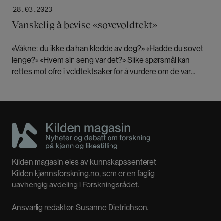
28.03.2023
Vanskelig å bevise «sovevoldtekt»
«Våknet du ikke da han kledde av deg?» «Hadde du sovet
lenge?» «Hvem sin seng var det?» Slike spørsmål kan
rettes mot ofre i voldtektsaker for å vurdere om de var
bevisstløse nok, forteller forsker bak artikkel om
sovevoldtekt.
Kilden magasin eies av kunnskapssenteret
Kilden kjønnsforskning.no, som er en faglig
uavhengig avdeling i Forskningsrådet.
Ansvarlig redaktør: Susanne Dietrichson.