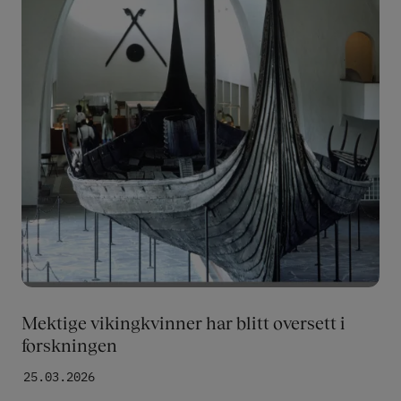
Mektige vikingkvinner har blitt oversett i
forskningen
25.03.2026