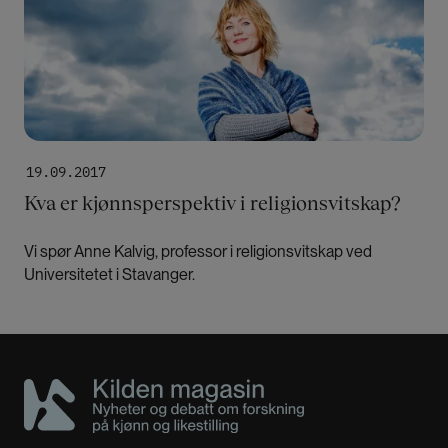
19.09.2017
Kva er kjønnsperspektiv i religionsvitskap?
Vi spør Anne Kalvig, professor i religionsvitskap ved
Universitetet i Stavanger.