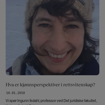
Hva er kjønnsperspektiver i rettsvitenskap?
10.01.2018
Vi spør Ingunn Ikdahl, professor ved Det juridiske fakultet,