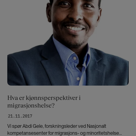
Hva er kjønnsperspektiver i
migrasjonshelse?
21.11.2017
Vi spør Abdi Gele, forskningsleder ved Nasjonalt
kompetansesenter for migrasjons- og minoritetshelse