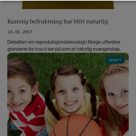
Kunstig befruktning har blitt naturlig
24.01.2017
Debatten om reproduksjonsteknologi i Norge utfordrer
grensene for hva vi ser på som et naturlig svangerskap.
Bilde
DEBATT