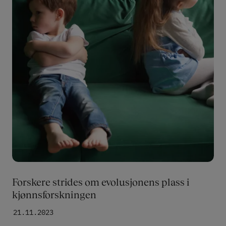
Forskere strides om evolusjonens plass i
kjønnsforskningen
21.11.2023