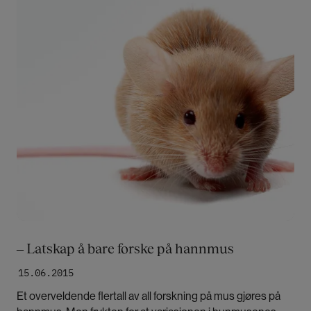
‒ Latskap å bare forske på hannmus
15.06.2015
Et overveldende flertall av all forskning på mus gjøres på