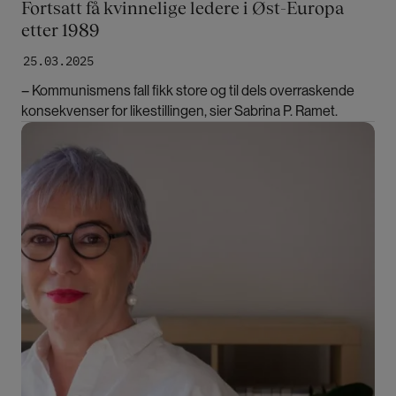
Fortsatt få kvinnelige ledere i Øst-Europa
etter 1989
25.03.2025
– Kommunismens fall fikk store og til dels overraskende
konsekvenser for likestillingen, sier Sabrina P. Ramet.
Bilde