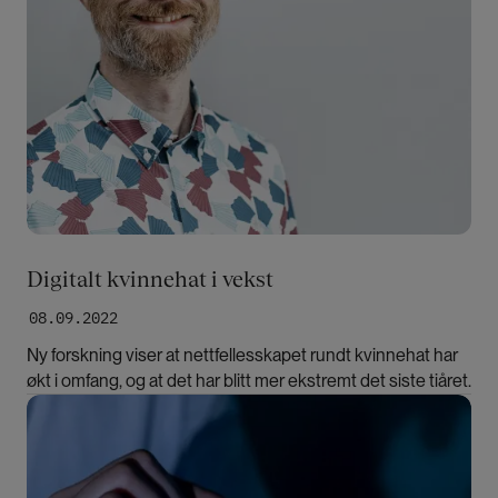
Digitalt kvinnehat i vekst
08.09.2022
Ny forskning viser at nettfellesskapet rundt kvinnehat har
økt i omfang, og at det har blitt mer ekstremt det siste tiåret.
Bilde