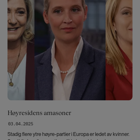
Høyresidens amasoner
03.04.2025
Stadig flere ytre høyre-partier i Europa er ledet av kvinner.