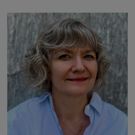
Bilde