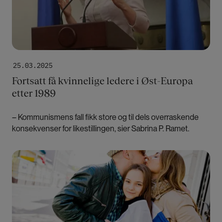
25.03.2025
Fortsatt få kvinnelige ledere i Øst-Europa
etter 1989
– Kommunismens fall fikk store og til dels overraskende
konsekvenser for likestillingen, sier Sabrina P. Ramet.
Bilde