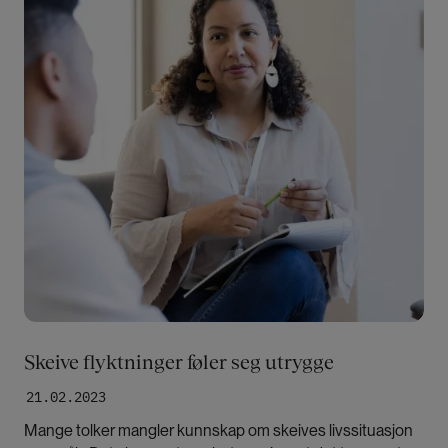
Skeive flyktninger føler seg utrygge
21.02.2023
Mange tolker mangler kunnskap om skeives livssituasjon