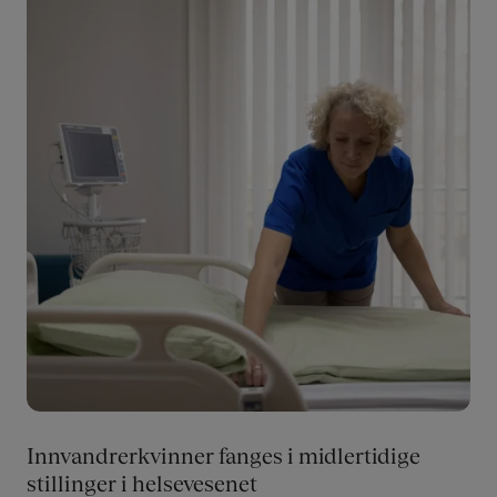
Innvandrerkvinner fanges i midlertidige
stillinger i helsevesenet