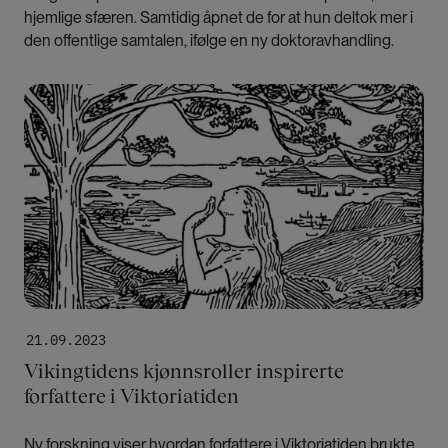
hjemlige sfæren. Samtidig åpnet de for at hun deltok mer i
den offentlige samtalen, ifølge en ny doktoravhandling.
Bilde
21.09.2023
Vikingtidens kjønnsroller inspirerte
forfattere i Viktoriatiden
Ny forskning viser hvordan forfattere i Viktoriatiden brukte