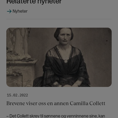
Relaterte nyheter
Nyheter
Bilde
15.02.2022
Brevene viser oss en annen Camilla Collett
– Det Collett skrev til sønnene og venninnene sine, kan