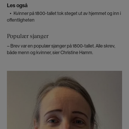
Les også
▪
Kvinner på 1800-tallet tok steget ut av hjemmet og inn i
offentligheten
Populær sjanger
– Brev var en populær sjanger på 1800-tallet. Alle skrev,
både menn og kvinner, sier Christine Hamm.
Bilde