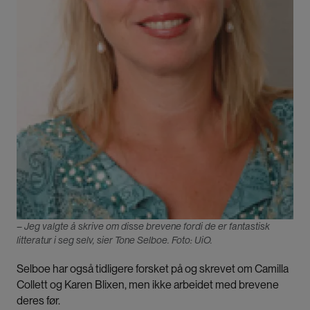
– Jeg valgte å skrive om disse brevene fordi de er fantastisk
litteratur i seg selv, sier Tone Selboe. Foto: UiO.
Selboe har også tidligere forsket på og skrevet om Camilla
Collett og Karen Blixen, men ikke arbeidet med brevene
deres før.